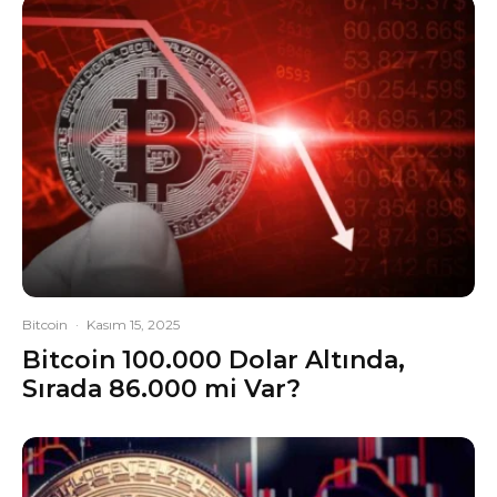
Bitcoin
·
Kasım 15, 2025
Bitcoin 100.000 Dolar Altında,
Sırada 86.000 mi Var?