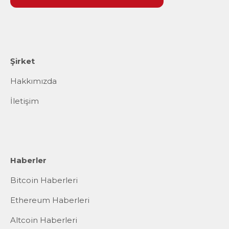
Şirket
Hakkımızda
İletişim
Haberler
Bitcoin Haberleri
Ethereum Haberleri
Altcoin Haberleri