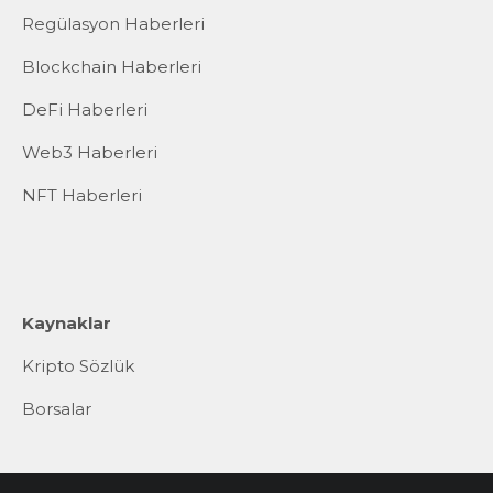
Regülasyon Haberleri
Blockchain Haberleri
DeFi Haberleri
Web3 Haberleri
NFT Haberleri
Kaynaklar
Kripto Sözlük
Borsalar