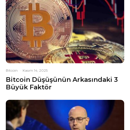
Bitcoin
·
Kasım 14, 2025
Bitcoin Düşüşünün Arkasındaki 3
Büyük Faktör