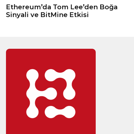
Ethereum’da Tom Lee’den Boğa
Sinyali ve BitMine Etkisi