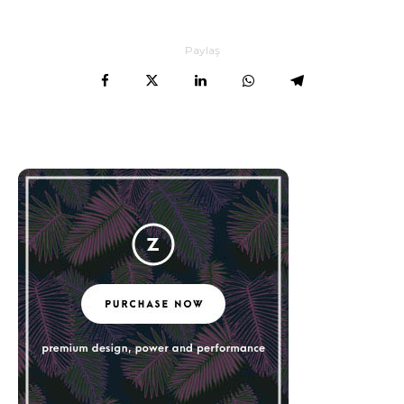
Paylaş