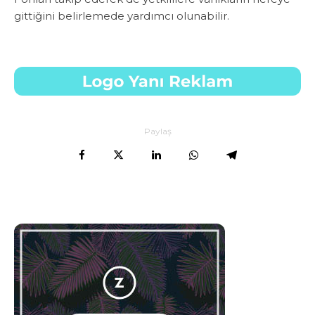
gittiğini belirlemede yardımcı olunabilir.
Paylaş