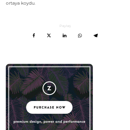
ortaya koydu.
Paylaş