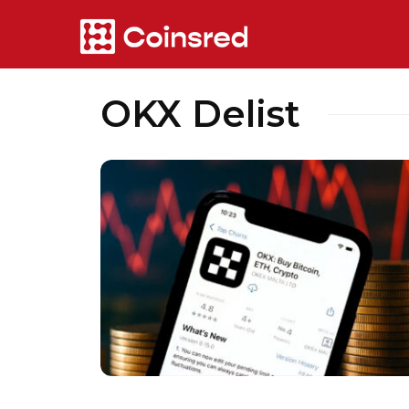
OKX Delist