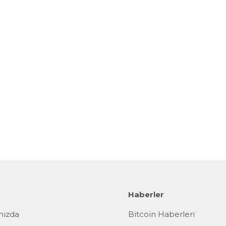
Haberler
mızda
Bitcoin Haberleri