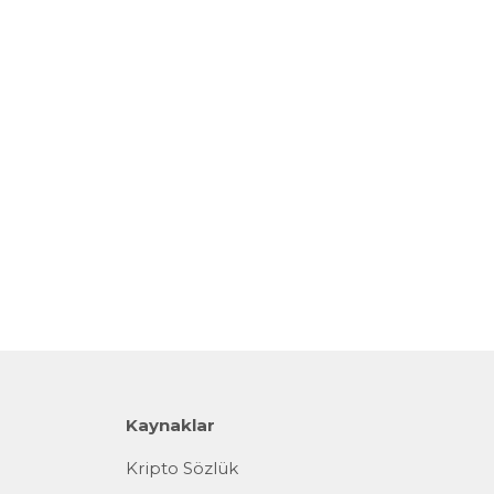
Kaynaklar
Kripto Sözlük