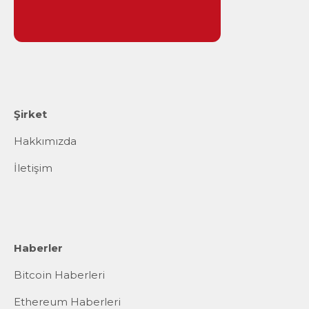
Şirket
Hakkımızda
İletişim
Haberler
Bitcoin Haberleri
Ethereum Haberleri