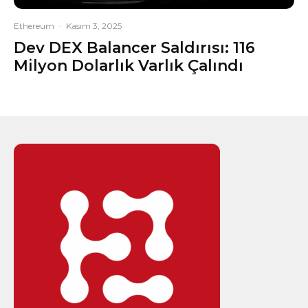
Ethereum
·
Kasım 3, 2025
Dev DEX Balancer Saldırısı: 116
Milyon Dolarlık Varlık Çalındı