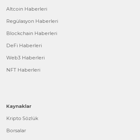
Altcoin Haberleri
Regülasyon Haberleri
Blockchain Haberleri
DeFi Haberleri
Web3 Haberleri
NFT Haberleri
Kaynaklar
Kripto Sözlük
Borsalar