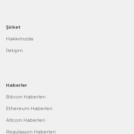
Şirket
Hakkımızda
İletişim
Haberler
Bitcoin Haberleri
Ethereum Haberleri
Altcoin Haberleri
Regülasyon Haberleri