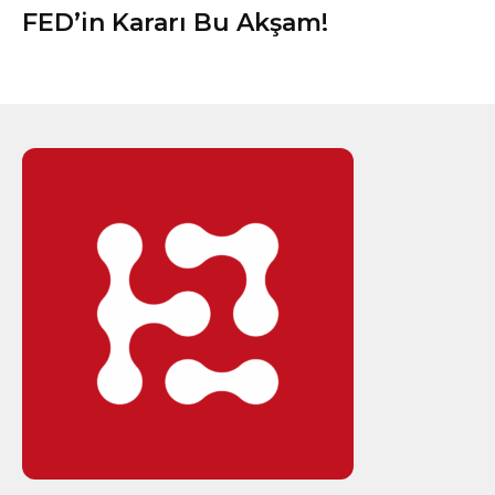
FED’in Kararı Bu Akşam!