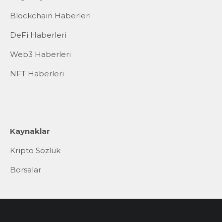
Blockchain Haberleri
DeFi Haberleri
Web3 Haberleri
NFT Haberleri
Kaynaklar
Kripto Sözlük
Borsalar