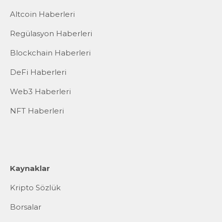
Altcoin Haberleri
Regülasyon Haberleri
Blockchain Haberleri
DeFi Haberleri
Web3 Haberleri
NFT Haberleri
Kaynaklar
Kripto Sözlük
Borsalar