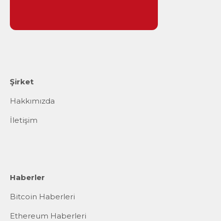
Şirket
Hakkımızda
İletişim
Haberler
Bitcoin Haberleri
Ethereum Haberleri