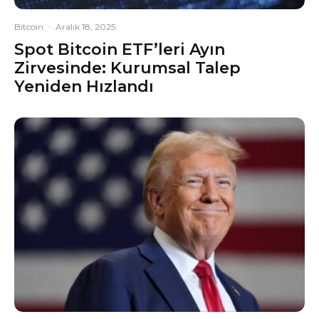
Bitcoin
·
Aralık 18, 2025
Spot Bitcoin ETF’leri Ayın
Zirvesinde: Kurumsal Talep
Yeniden Hızlandı