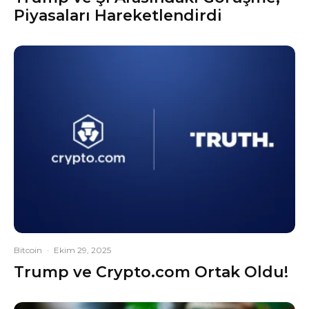
Piyasaları Hareketlendirdi
Bitcoin
·
Ekim 29, 2025
Trump ve Crypto.com Ortak Oldu!