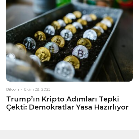
Bitcoin
·
Ekim 28, 2025
Trump’ın Kripto Adımları Tepki
Çekti: Demokratlar Yasa Hazırlıyor