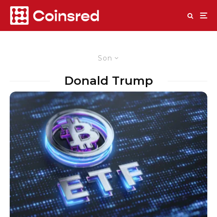
Son
Donald Trump