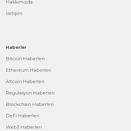
Hakkımızda
İletişim
Haberler
Bitcoin Haberleri
Ethereum Haberleri
Altcoin Haberleri
Regülasyon Haberleri
Blockchain Haberleri
DeFi Haberleri
Web3 Haberleri