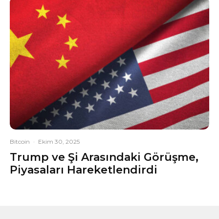
Bitcoin
·
Ekim 30, 2025
Trump ve Şi Arasındaki Görüşme,
Piyasaları Hareketlendirdi