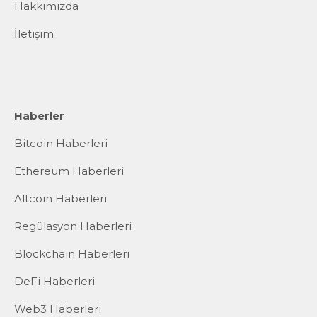
Hakkımızda
İletişim
Haberler
Bitcoin Haberleri
Ethereum Haberleri
Altcoin Haberleri
Regülasyon Haberleri
Blockchain Haberleri
DeFi Haberleri
Web3 Haberleri