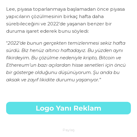
Lee, piyasa toparlanmaya başlamadan önce piyasa
yapıcıların çözülmesinin birkaç hafta daha
sürebileceğini ve 2022’de yaşanan benzer bir
duruma işaret ederek bunu söyledi:
“
2022’de bunun gerçekten temizlenmesi sekiz hafta
sürdü. Biz henüz altıncı haftadayız. Bu yüzden aynı
fikirdeyim. Bu çözülme nedeniyle kripto, Bitcoin ve
Ethereum’un bazı açılardan hisse senetleri için öncü
bir gösterge olduğunu düşünüyorum. Şu anda bu
aksak ve zayıf likidite durumu yaşanıyor.”
Paylaş