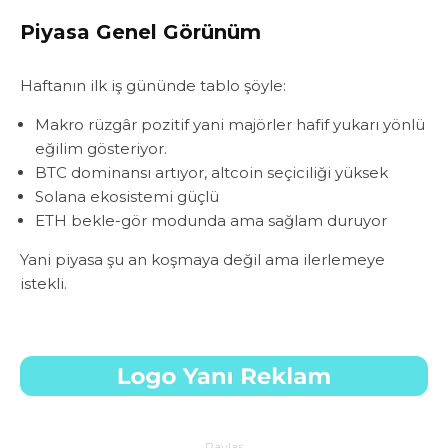
Piyasa Genel Görünüm
Haftanın ilk iş gününde tablo şöyle:
Makro rüzgâr pozitif yani majörler hafif yukarı yönlü
eğilim gösteriyor.
BTC dominansı artıyor, altcoin seçiciliği yüksek
Solana ekosistemi güçlü
ETH bekle-gör modunda ama sağlam duruyor
Yani piyasa şu an koşmaya değil ama ilerlemeye
istekli.
Paylaş