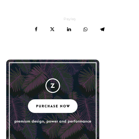
Paylaş