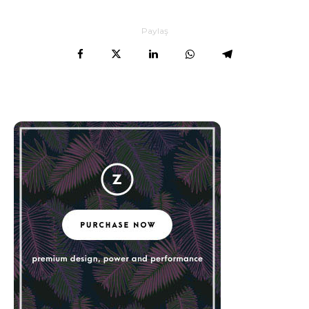
Paylaş