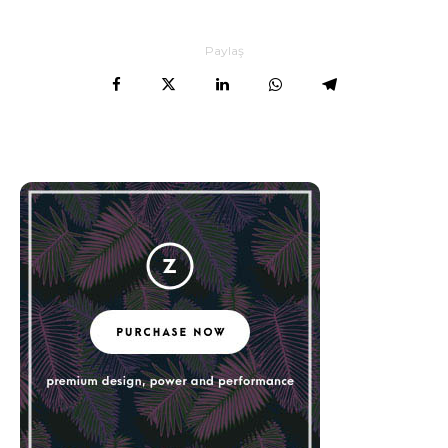
Paylaş