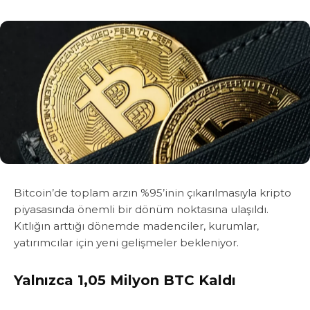
Bitcoin’de toplam arzın %95’inin çıkarılmasıyla kripto
piyasasında önemli bir dönüm noktasına ulaşıldı.
Kıtlığın arttığı dönemde madenciler, kurumlar,
yatırımcılar için yeni gelişmeler bekleniyor.
Yalnızca 1,05 Milyon BTC Kaldı