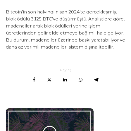
Bitcoin’in son halvingi nisan 2024’te gerçekleşmiş,
blok ödülü 3,125 BTC’ye düşürmüştü. Analistlere göre,
madenciler artık blok ödülleri yerine işlem
ücretlerinden gelir elde etmeye bağımlı hale geliyor.
Bu durum, madenciler üzerinde baskı yaratabiliyor ve
daha az verimli madencileri sistem dışına itebilir.
Paylaş