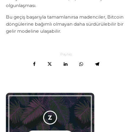
olgunlaşması.
Bu geçiş başarıyla tamamlanırsa madenciler, Bitcoin
döngülerine bağımlı olmayan daha sürdürülebilir bir
gelir modeline ulaşabilir.
Paylaş